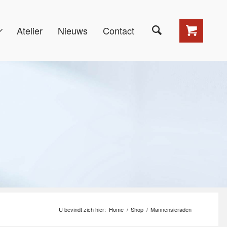
Atelier
Nieuws
Contact
U bevindt zich hier:
Home
/
Shop
/
Mannensieraden