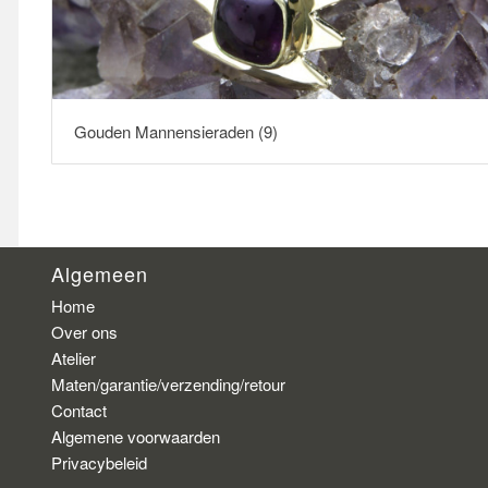
Gouden Mannensieraden
(9)
Algemeen
Home
Over ons
Atelier
Maten/garantie/verzending/retour
Contact
Algemene voorwaarden
Privacybeleid