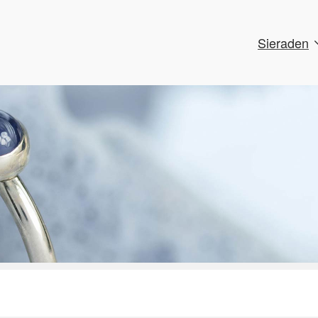
Sieraden