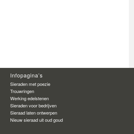
Infopagina’s
Sieraden met poezie
Trouwringen
Werking edelstenen
Sieraden voor bedrijven
Sieraad laten ontwerpen
Nieuw sieraad uit oud goud