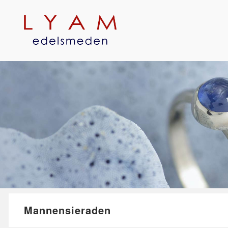
Mannensieraden