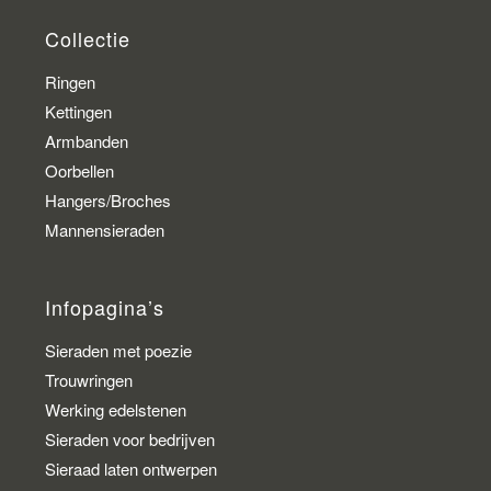
Collectie
Ringen
Kettingen
Armbanden
Oorbellen
Hangers/Broches
Mannensieraden
Infopagina’s
Sieraden met poezie
Trouwringen
Werking edelstenen
Sieraden voor bedrijven
Sieraad laten ontwerpen