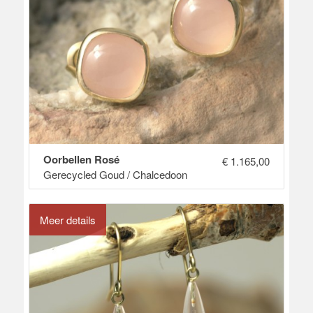
Oorbellen Rosé
€
1.165,00
Gerecycled Goud / Chalcedoon
Meer details