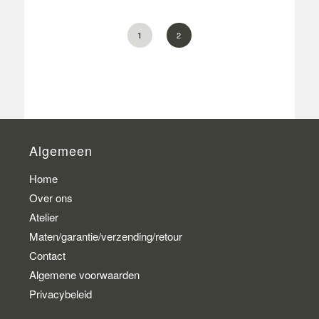
2
1
Algemeen
Home
Over ons
Atelier
Maten/garantie/verzending/retour
Contact
Algemene voorwaarden
Privacybeleid