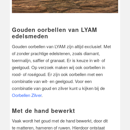
Gouden oorbellen van LYAM
edelsmeden
Gouden oorbellen van LYAM zijn altijd exclusief. Met
of zonder prachtige edelstenen, zoals diamant,
toermalijn, saffier of granaat. Er is keuze in wit- of
geelgoud. Op verzoek maken wij ook oorbellen in
rood- of roségoud. Er zijn ook oorbellen met een
combinatie van wit- en geelgoud. Voor een
combinatie van goud en zilver kunt u kijken bij de
Oorbellen Zilver
.
Met de hand bewerkt
Vaak wordt het goud met de hand bewerkt, door dit
te matteren, hameren of ruwen. Hierdoor ontstaat