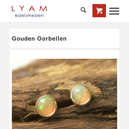
Gouden Oorbellen