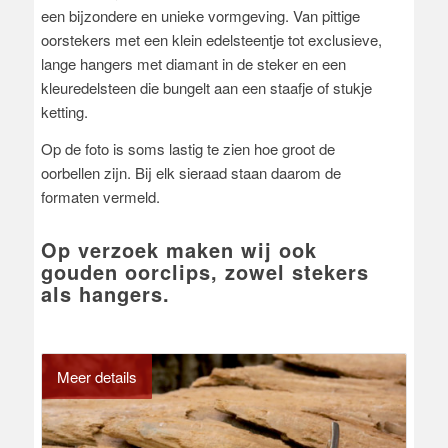
een bijzondere en unieke vormgeving. Van pittige
oorstekers met een klein edelsteentje tot exclusieve,
lange hangers met diamant in de steker en een
kleuredelsteen die bungelt aan een staafje of stukje
ketting.
Op de foto is soms lastig te zien hoe groot de
oorbellen zijn. Bij elk sieraad staan daarom de
formaten vermeld.
Op verzoek maken wij ook
gouden oorclips, zowel stekers
als hangers.
Meer details