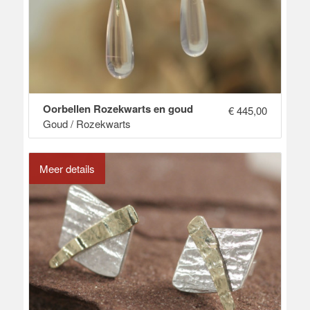
Oorbellen Rozekwarts en goud
€
445,00
Goud / Rozekwarts
Meer details