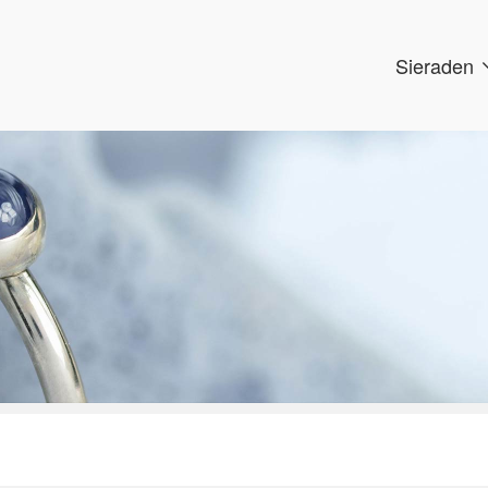
Sieraden