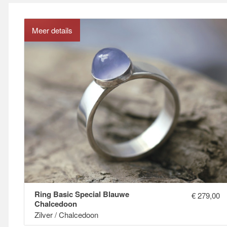
Meer details
Ring Basic Special Blauwe
€
279,00
Chalcedoon
Zilver / Chalcedoon