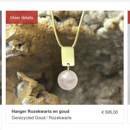
Meer details
Hanger Rozekwarts en goud
€
595,00
Gerecycled Goud / Rozekwarts