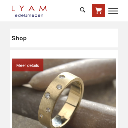
Shop
Meer details