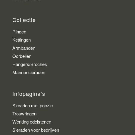
Collectie
Ringen
Kettingen
Armbanden
Oorbellen
Hangers/Broches
Mannensieraden
Infopagina’s
Sieraden met poezie
Trouwringen
Werking edelstenen
Sieraden voor bedrijven