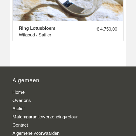
Ring Lotusbloem
€
4.750,00
Witgoud / Saffier
Algemeen
Home
Over ons
Atelier
Maten/garantie/verzending/retour
Contact
Algemene voorwaarden