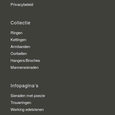
Privacybeleid
Collectie
Ringen
Kettingen
Armbanden
Oorbellen
Hangers/Broches
Mannensieraden
Infopagina’s
Sieraden met poezie
Trouwringen
Werking edelstenen