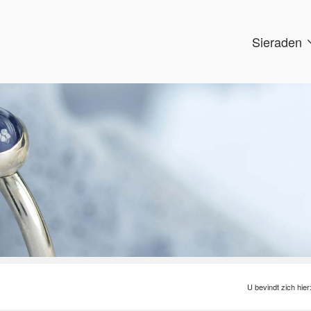
Sieraden
U bevindt zich hier