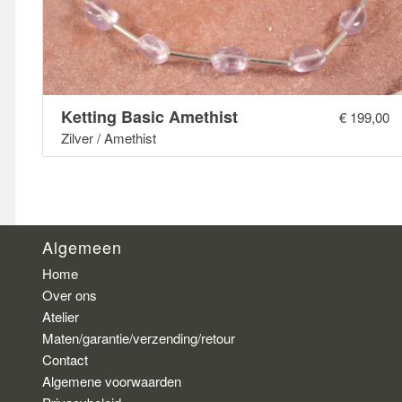
Ketting Basic Amethist
€
199,00
Zilver / Amethist
Algemeen
Home
Over ons
Atelier
Maten/garantie/verzending/retour
Contact
Algemene voorwaarden