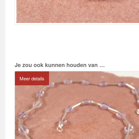
Je zou ook kunnen houden van …
Meer details