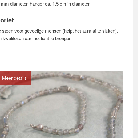
5 mm diameter, hanger ca. 1,5 cm in diameter.
oriet
ne steen voor gevoelige mensen (helpt het aura af te sluiten),
 kwaliteiten aan het licht te brengen.
Meer details