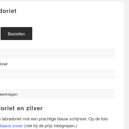
doriet
Bestellen
oriet
 werkdagen
oriet en zilver
labradoriet met een prachtige blauw schijnsel. Op de foto
tiaans snoer
(niet bij de prijs inbegrepen.)