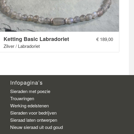
Ketting Basic Labradoriet
€
189,00
Zilver / Labradoriet
Infopagina’s
Sieraden met poezie
Trouwringen
Werking edelstenen
Sieraden voor bedrijven
Sieraad laten ontwerpen
Nieuw sieraad uit oud goud