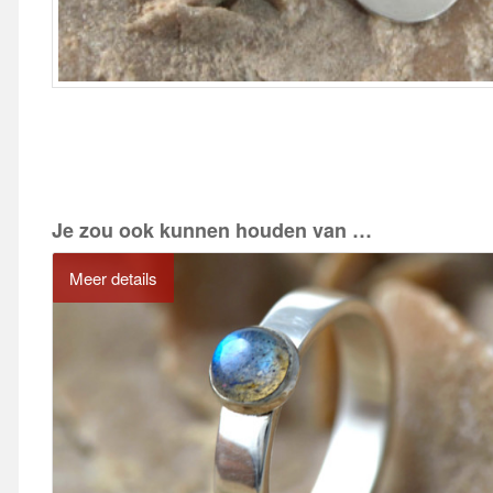
Je zou ook kunnen houden van …
Meer details