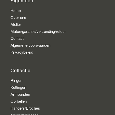
Algemeen
Home
Over ons
Atelier
Maten/garantie/verzending/retour
Contact
Algemene voorwaarden
Privacybeleid
Collectie
Ringen
Kettingen
Armbanden
Oorbellen
Hangers/Broches
Mannensieraden