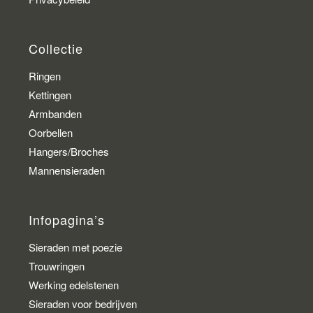
Collectie
Ringen
Kettingen
Armbanden
Oorbellen
Hangers/Broches
Mannensieraden
Infopagina’s
Sieraden met poezie
Trouwringen
Werking edelstenen
Sieraden voor bedrijven