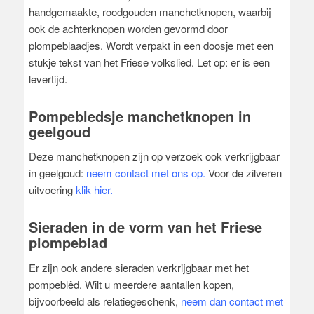
handgemaakte, roodgouden manchetknopen, waarbij
ook de achterknopen worden gevormd door
plompeblaadjes. Wordt verpakt in een doosje met een
stukje tekst van het Friese volkslied. Let op: er is een
levertijd.
Pompebledsje manchetknopen in
geelgoud
Deze manchetknopen zijn op verzoek ook verkrijgbaar
in geelgoud:
neem contact met ons op.
Voor de zilveren
uitvoering
klik hier.
Sieraden in de vorm van het Friese
plompeblad
Er zijn ook andere sieraden verkrijgbaar met het
pompeblêd. Wilt u meerdere aantallen kopen,
bijvoorbeeld als relatiegeschenk,
neem dan contact met