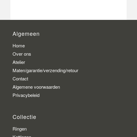
Algemeen
Home
Over ons
Atelier
Maten/garantie/verzending/retour
Contact
Algemene voorwaarden
Privacybeleid
Collectie
Ringen
Kettingen