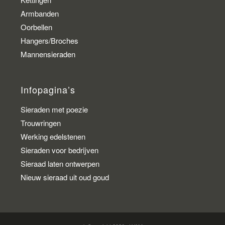
Armbanden
Oorbellen
Hangers/Broches
Mannensieraden
Infopagina’s
Sieraden met poezie
Trouwringen
Werking edelstenen
Sieraden voor bedrijven
Sieraad laten ontwerpen
Nieuw sieraad uit oud goud