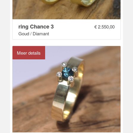
ring Chance 3
€
2.550,00
Goud / Diamant
Meer details