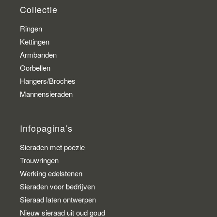
Collectie
Ringen
Kettingen
Armbanden
Oorbellen
Hangers/Broches
Mannensieraden
Infopagina’s
Sieraden met poezie
Trouwringen
Werking edelstenen
Sieraden voor bedrijven
Sieraad laten ontwerpen
Nieuw sieraad uit oud goud