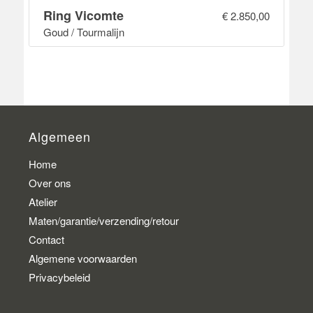
Ring Vicomte
€
2.850,00
Goud / Tourmalijn
Algemeen
Home
Over ons
Atelier
Maten/garantie/verzending/retour
Contact
Algemene voorwaarden
Privacybeleid