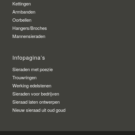
Kettingen
Armbanden
Oorbellen
Hangers/Broches
Mannensieraden
Infopagina’s
Sieraden met poezie
Trouwringen
Werking edelstenen
Sieraden voor bedrijven
Sieraad laten ontwerpen
Nieuw sieraad uit oud goud