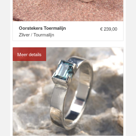
Oorstekers Toermalijn
€
239,00
Zilver / Tourmalijn
Meer details