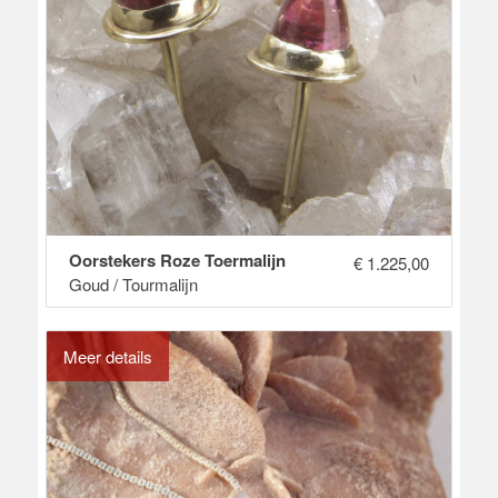
Oorstekers Roze Toermalijn
€
1.225,00
Goud / Tourmalijn
Meer details