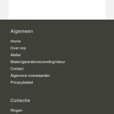
Algemeen
Home
Over ons
Atelier
Maten/garantie/verzending/retour
Contact
Algemene voorwaarden
Privacybeleid
Collectie
Ringen