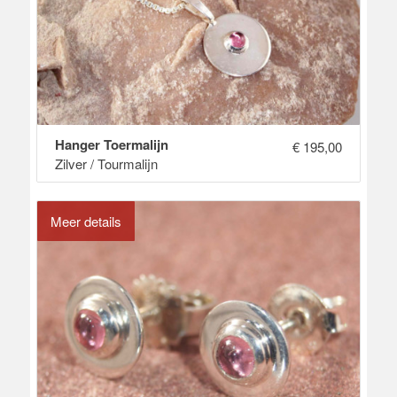
Hanger Toermalijn
€
195,00
Zilver / Tourmalijn
Meer details