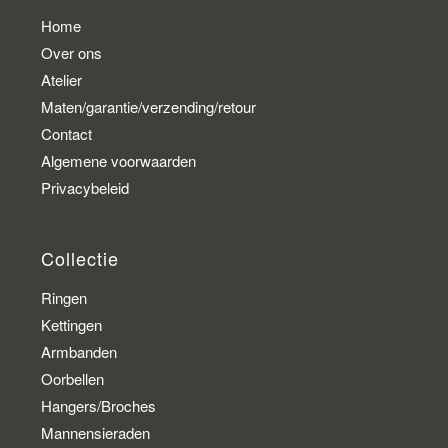
Home
Over ons
Atelier
Maten/garantie/verzending/retour
Contact
Algemene voorwaarden
Privacybeleid
Collectie
Ringen
Kettingen
Armbanden
Oorbellen
Hangers/Broches
Mannensieraden