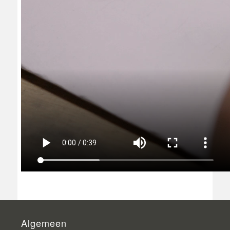
Algemeen