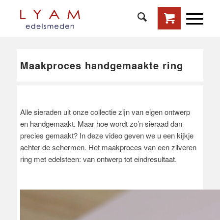
Maakproces handgemaakte ring
Alle sieraden uit onze collectie zijn van eigen ontwerp
en handgemaakt. Maar hoe wordt zo’n sieraad dan
precies gemaakt? In deze video geven we u een kijkje
achter de schermen. Het maakproces van een zilveren
ring met edelsteen: van ontwerp tot eindresultaat.