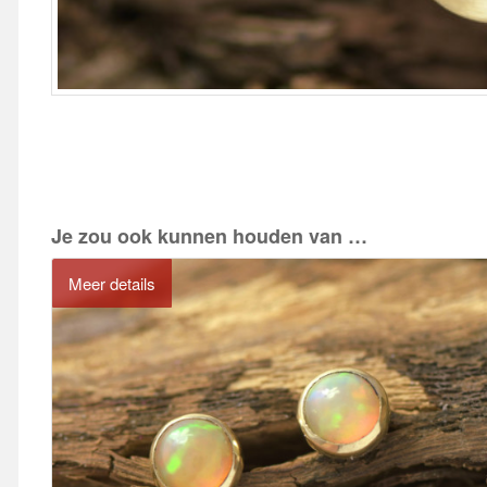
Je zou ook kunnen houden van …
Meer details