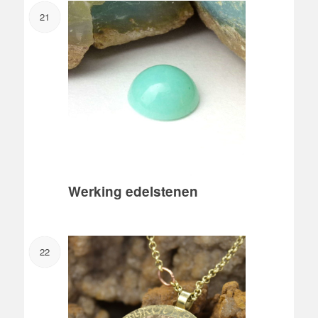
21
Werking edelstenen
22