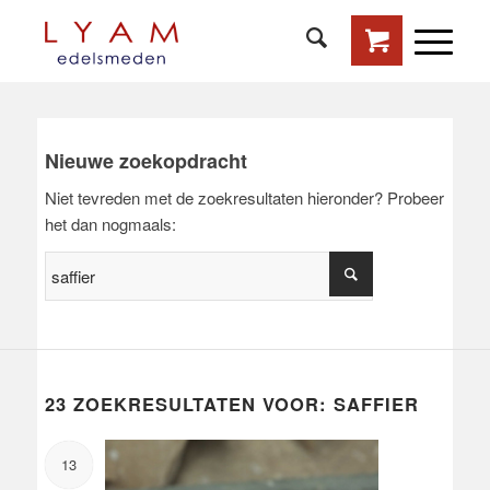
Nieuwe zoekopdracht
Niet tevreden met de zoekresultaten hieronder? Probeer
het dan nogmaals:
23 ZOEKRESULTATEN VOOR: SAFFIER
13