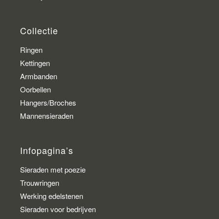
Collectie
Ringen
Kettingen
Armbanden
Oorbellen
Hangers/Broches
Mannensieraden
Infopagina’s
Sieraden met poezie
Trouwringen
Werking edelstenen
Sieraden voor bedrijven