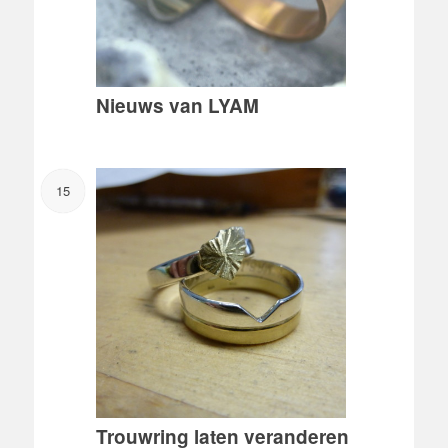
Nieuws van LYAM
15
Trouwring laten veranderen