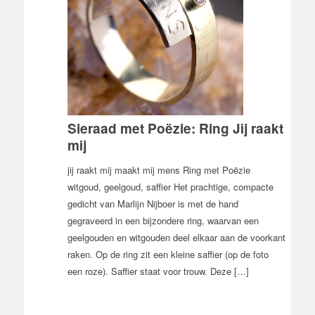
Sieraad met Poëzie: Ring Jij raakt
mij
jij raakt mij maakt mij mens Ring met Poëzie
witgoud, geelgoud, saffier Het prachtige, compacte
gedicht van Marlijn Nijboer is met de hand
gegraveerd in een bijzondere ring, waarvan een
geelgouden en witgouden deel elkaar aan de voorkant
raken. Op de ring zit een kleine saffier (op de foto
een roze). Saffier staat voor trouw. Deze […]