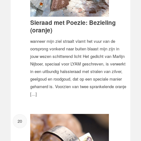
Sieraad met Poezie: Bezieling
(oranje)
wanneer mijn ziel straalt vlamt het vuur van de
oorsprong vonkend naar buiten blaast mijn zijn in
jouw wezen schitterend licht Het gedicht van Marlijn
Nijboer, speciaal voor LYAM geschreven, is verwerkt
in een uitbundig halssieraad met stralen van zilver,
geelgoud en roodgoud, dat op een speciale manier
gehamerd is. Voorzien van twee sprankelende oranje
[…]
20