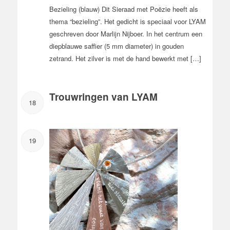
Bezieling (blauw) Dit Sieraad met Poëzie heeft als
thema “bezieling”. Het gedicht is speciaal voor LYAM
geschreven door Marlijn Nijboer. In het centrum een
diepblauwe saffier (5 mm diameter) in gouden
zetrand. Het zilver is met de hand bewerkt met […]
Trouwringen van LYAM
18
19