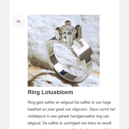
16
Ring Lotusbloem
Ring gele saffier en witgoud De saffier is van hoge
kwaliteit en zeer goed van slijpvorm. Deze vormt het
middelpunt in een geheel handgemaakte ring van
witgoud. De saffier is zachtgeel van kleur en wordt