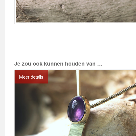
Je zou ook kunnen houden van …
Meer details