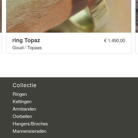
ring Topaz
€
1.490,00
Goud / Topaas
Collectie
Ringen
Kettingen
Armbanden
Oorbellen
Hangers/Broches
Mannensieraden