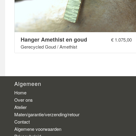
Hanger Amethist en goud
€
1.075,00
Gerecycled Goud / Amethist
Algemeen
Home
Over ons
Atelier
Maten/garantie/verzending/retour
Contact
Algemene voorwaarden