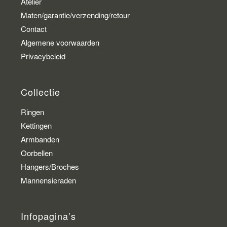
Atelier
Maten/garantie/verzending/retour
Contact
Algemene voorwaarden
Privacybeleid
Collectie
Ringen
Kettingen
Armbanden
Oorbellen
Hangers/Broches
Mannensieraden
Infopagina’s