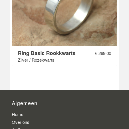
Ring Basic Rookkwarts
€
269,00
Zilver / Rozekwarts
Algemeen
Home
Over ons