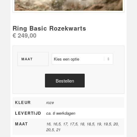
Ring Basic Rozekwarts
€
249,00
MAAT
Bestellen
KLEUR
roze
LEVERTIJD
ca. 6 werkdagen
MAAT
16, 16,5, 17, 17,5, 18, 18,5, 19, 19,5, 20,
20,5, 21