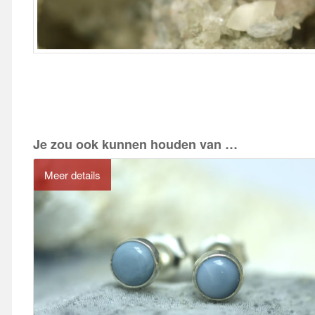
Je zou ook kunnen houden van …
Meer details