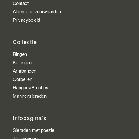
Contact
Algemene voorwaarden
Privacybeleid
Collectie
Ringen
Kettingen
Armbanden
Oorbellen
Hangers/Broches
Mannensieraden
Infopagina’s
Sieraden met poezie
Trouwringen