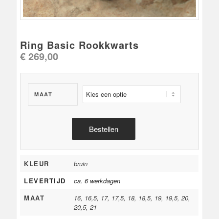
Ring Basic Rookkwarts
€
269,00
MAAT
Bestellen
KLEUR
bruin
LEVERTIJD
ca. 6 werkdagen
MAAT
16, 16,5, 17, 17,5, 18, 18,5, 19, 19,5, 20,
20,5, 21