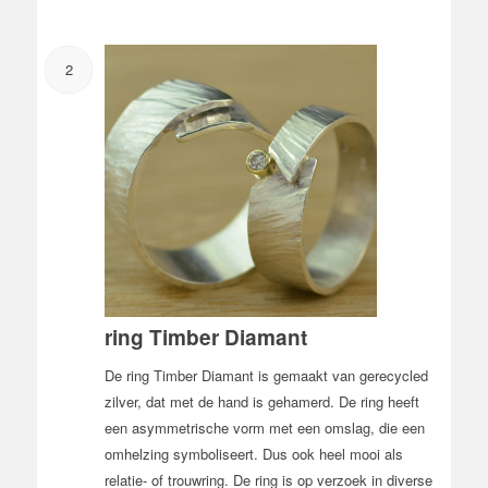
2
ring Timber Diamant
De ring Timber Diamant is gemaakt van gerecycled
zilver, dat met de hand is gehamerd. De ring heeft
een asymmetrische vorm met een omslag, die een
omhelzing symboliseert. Dus ook heel mooi als
relatie- of trouwring. De ring is op verzoek in diverse