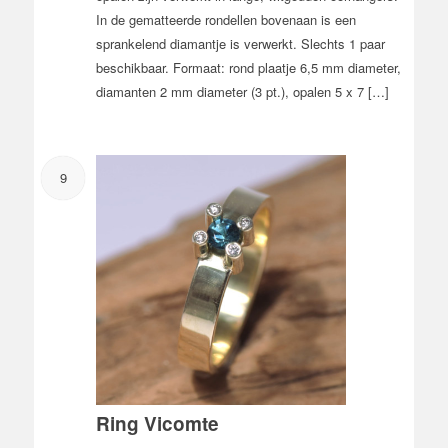
In de gematteerde rondellen bovenaan is een
sprankelend diamantje is verwerkt. Slechts 1 paar
beschikbaar. Formaat: rond plaatje 6,5 mm diameter,
diamanten 2 mm diameter (3 pt.), opalen 5 x 7 […]
9
Ring Vicomte