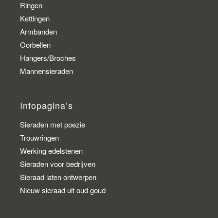
Ringen
Kettingen
Armbanden
Oorbellen
Hangers/Broches
Mannensieraden
Infopagina’s
Sieraden met poezie
Trouwringen
Werking edelstenen
Sieraden voor bedrijven
Sieraad laten ontwerpen
Nieuw sieraad uit oud goud