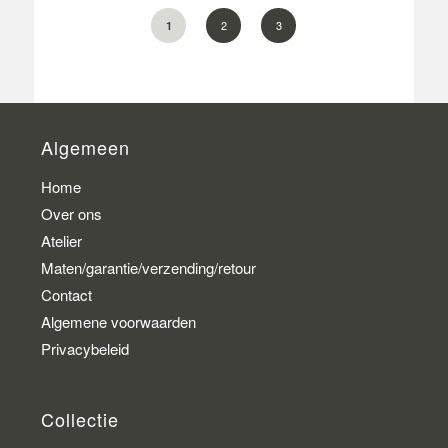
2
3
1
Algemeen
Home
Over ons
Atelier
Maten/garantie/verzending/retour
Contact
Algemene voorwaarden
Privacybeleid
Collectie