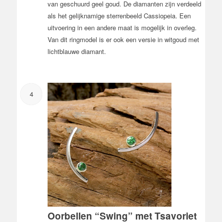
van geschuurd geel goud. De diamanten zijn verdeeld
als het gelijknamige sterrenbeeld Cassiopeia. Een
uitvoering in een andere maat is mogelijk in overleg.
Van dit ringmodel is er ook een versie in witgoud met
lichtblauwe diamant.
4
Oorbellen “Swing” met Tsavoriet