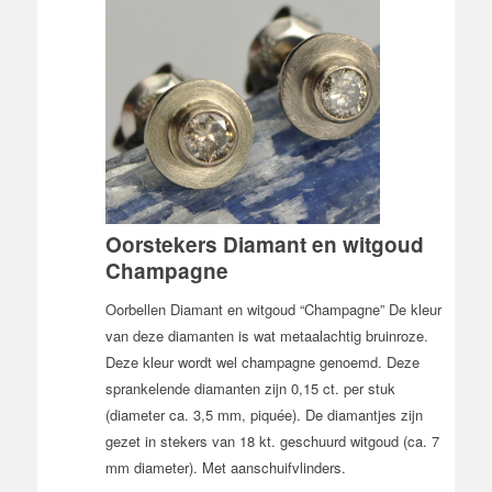
Oorstekers Diamant en witgoud
Champagne
Oorbellen Diamant en witgoud “Champagne” De kleur
van deze diamanten is wat metaalachtig bruinroze.
Deze kleur wordt wel champagne genoemd. Deze
sprankelende diamanten zijn 0,15 ct. per stuk
(diameter ca. 3,5 mm, piquée). De diamantjes zijn
gezet in stekers van 18 kt. geschuurd witgoud (ca. 7
mm diameter). Met aanschuifvlinders.