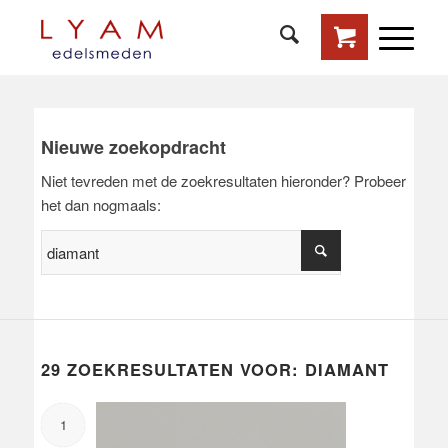
Nieuwe zoekopdracht
Niet tevreden met de zoekresultaten hieronder? Probeer
het dan nogmaals:
29 ZOEKRESULTATEN VOOR: DIAMANT
1