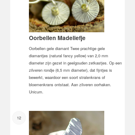
Oorbellen Madeliefje
Oorbellen gele diamant Twee prachtige gele
diamantjes (natural fancy yellow) van 2,0 mm
diameter zijn gezet in geelgouden zetkastjes. Op een
zilveren rondje (6,5 mm diameter), dat fijntjes is
bewerkt, waardoor een soort stralenkrans of
bloemenkrans ontstaat. Aan zilveren oorhaken.
Unicum.
12