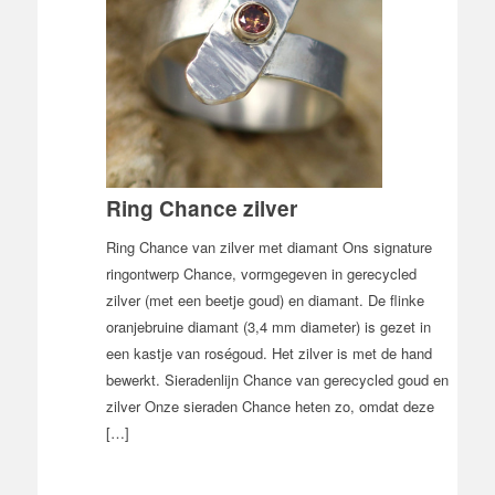
Ring Chance zilver
Ring Chance van zilver met diamant Ons signature
ringontwerp Chance, vormgegeven in gerecycled
zilver (met een beetje goud) en diamant. De flinke
oranjebruine diamant (3,4 mm diameter) is gezet in
een kastje van roségoud. Het zilver is met de hand
bewerkt. Sieradenlijn Chance van gerecycled goud en
zilver Onze sieraden Chance heten zo, omdat deze
[…]