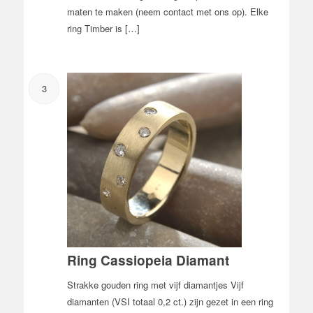
maten te maken (neem contact met ons op). Elke
ring Timber is […]
3
Ring Cassiopeia Diamant
Strakke gouden ring met vijf diamantjes Vijf
diamanten (VSI totaal 0,2 ct.) zijn gezet in een ring